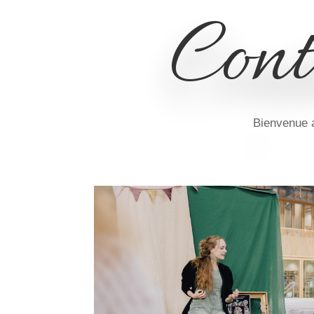
Con
Bienvenue a