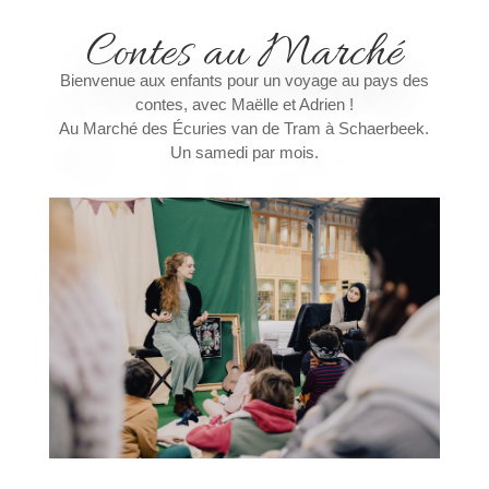
Contes au Marché
Bienvenue aux enfants pour un voyage au pays des
contes, avec Maëlle et Adrien !
Au Marché des Écuries van de Tram à Schaerbeek.
Un samedi par mois.