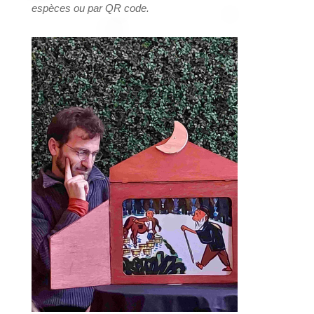
espèces ou par QR code.