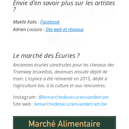
Envie d’en savoir plus sur les artistes
?
Maëlle Kalis :
Facebook
Adrien Lociuro :
Site web et réseaux
Le marché des Écuries ?
Anciennes écuries construites pour les chevaux des
Tramway bruxellois, devenues ensuite dépôt de
tram. L’espace a été réinventé en 2015, dédié à
l’agriculture bio, à la culture et aux rencontres.
Instagram :
@lemarchedesecuriesvandetram
Site web :
lemarchedesecuriesvandetram.be