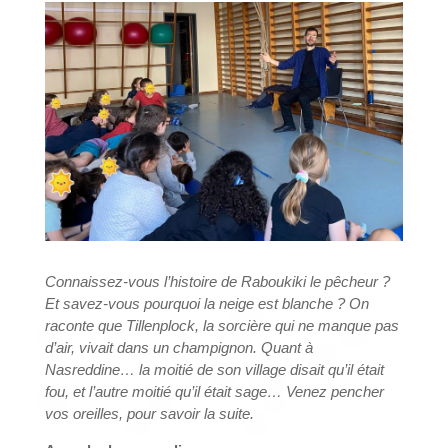
Connaissez-vous l’histoire de Raboukiki le pêcheur ?
Et savez-vous pourquoi la neige est blanche ? On
raconte que Tillenplock, la sorcière qui ne manque pas
d’air, vivait dans un champignon. Quant à
Nasreddine… la moitié de son village disait qu’il était
fou, et l’autre moitié qu’il était sage… Venez pencher
vos oreilles, pour savoir la suite.